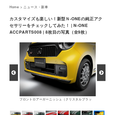
Home
>
ニュース・新車
カスタマイズも楽しい！新型Ｎ-ONEの純正アク
セサリーをチェックしてみた！ | N-ONE
ACCPARTS008 | 8枚目の写真（全9枚）
フロントロアーガーニッシュ（クリスタルブラッ
ク・パール）