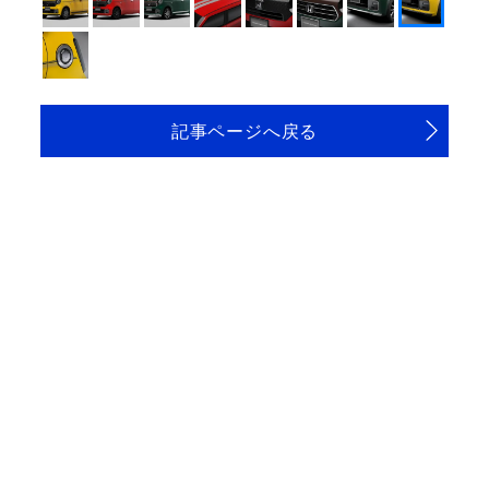
記事ページへ戻る