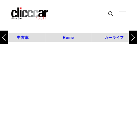
中古車
Home
カーライフ