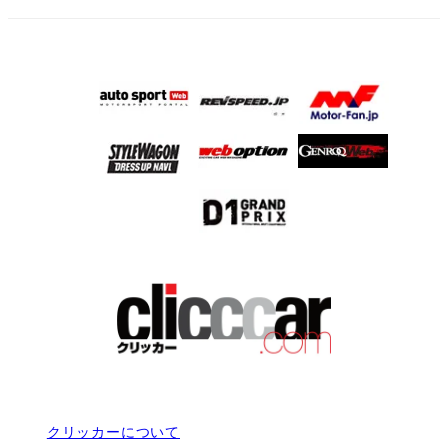
クリッカーについて