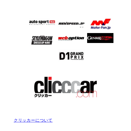
クリッカーについて