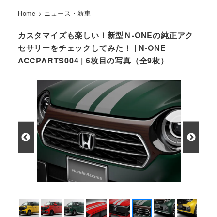
Home
>
ニュース・新車
カスタマイズも楽しい！新型Ｎ-ONEの純正アク
セサリーをチェックしてみた！ | N-ONE
ACCPARTS004 | 6枚目の写真（全9枚）
デカールフロントグリル（ウッド）