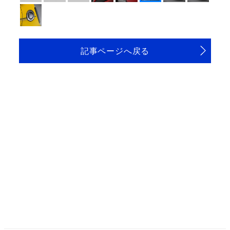
記事ページへ戻る