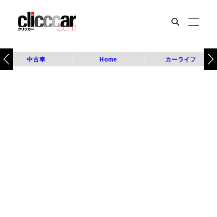
中古車
Home
カーライフ