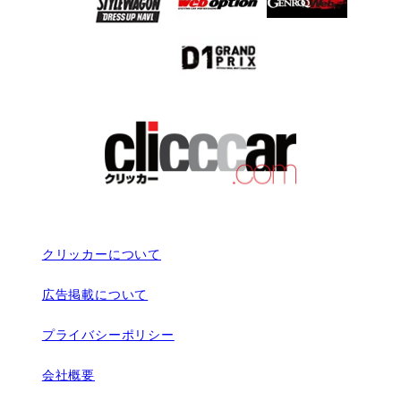
クリッカーについて
広告掲載について
プライバシーポリシー
会社概要