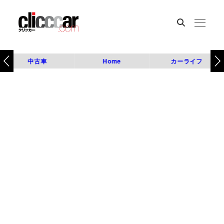
中古車
Home
カーライフ