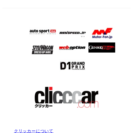
クリッカーについて