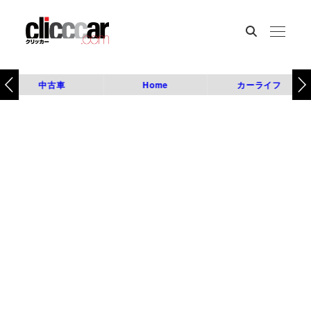
中古車
Home
カーライフ