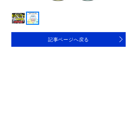
モビリティのキーワード
記事ページへ戻る