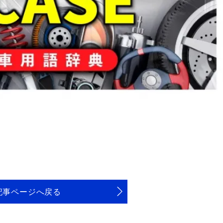
記事ページへ戻る