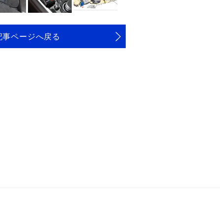
記事ページへ戻る