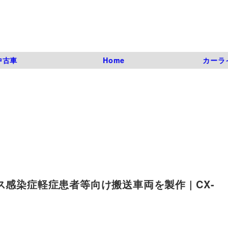
中古車
Home
カーラ
感染症軽症患者等向け搬送車両を製作 | CX-