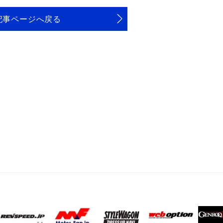
記事ページへ戻る