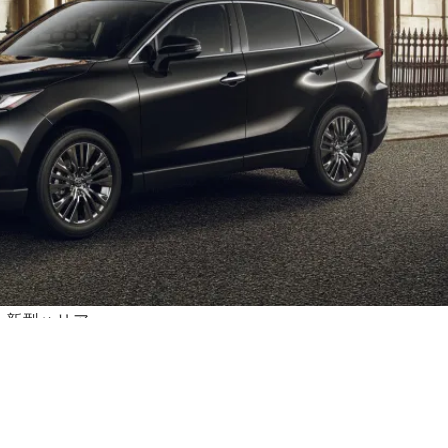
新型ハリアー