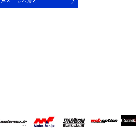
記事ページへ戻る