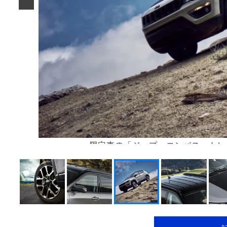
限定車の「ジープ・コンパス・トレ