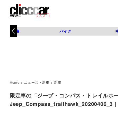
タイヤ交換
バイク
Home
>
ニュース・新車
>
新車
限定車の「ジープ・コンパス・トレイルホー
Jeep_Compass_trailhawk_20200406