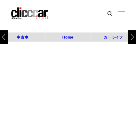
中古車
Home
カーライフ