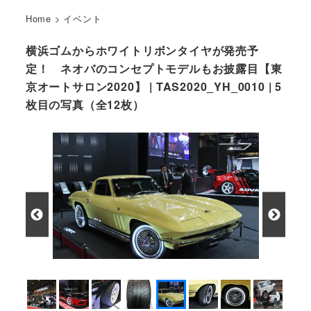
Home
>
イベント
横浜ゴムからホワイトリボンタイヤが発売予
定！ ネオバのコンセプトモデルもお披露目【東
京オートサロン2020】 | TAS2020_YH_0010 | 5
枚目の写真（全12枚）