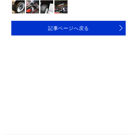
記事ページへ戻る