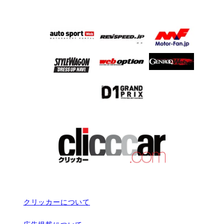
クリッカーについて
広告掲載について