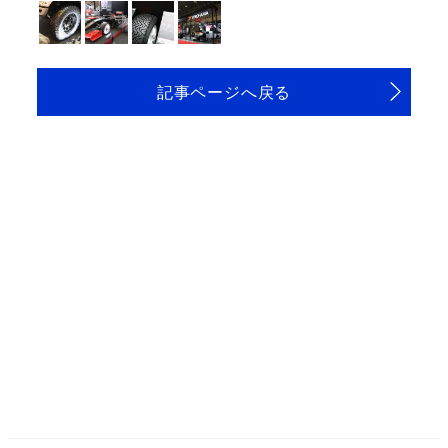
記事ページへ戻る