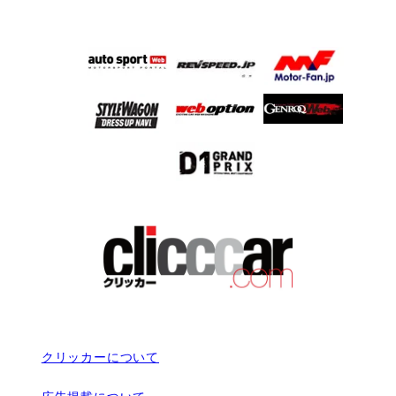
クリッカーについて
広告掲載について