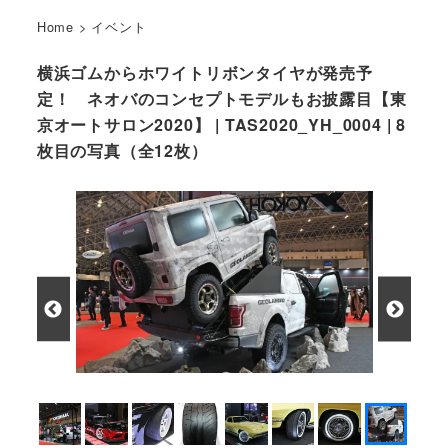
Home
>
イベント
横浜ゴムからホワイトリボンタイヤが発売予
定！ ネオバのコンセプトモデルもお披露目【東
京オートサロン2020】 | TAS2020_YH_0004 | 8
枚目の写真（全12枚）