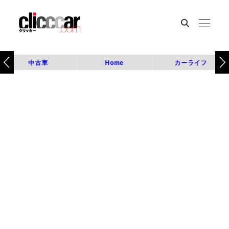
中古車
Home
カーライフ