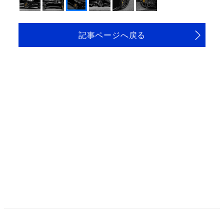
記事ページへ戻る