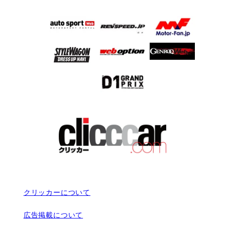
クリッカーについて
広告掲載について