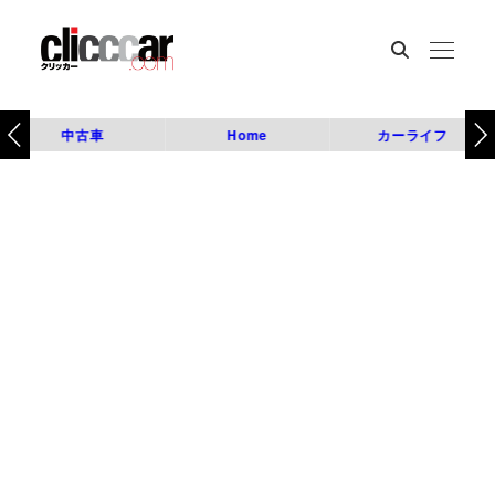
中古車
Home
カーライフ