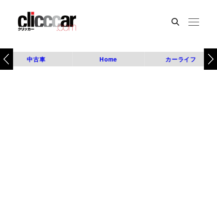
中古車
Home
カーライフ