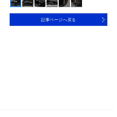
記事ページへ戻る