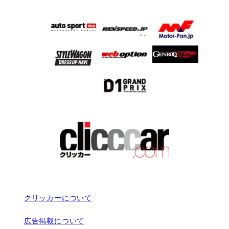
クリッカーについて
広告掲載について