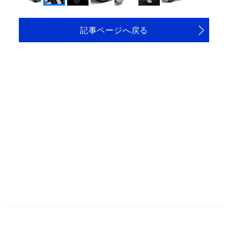
記事ページへ戻る