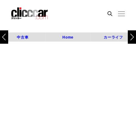
中古車
Home
カーライフ