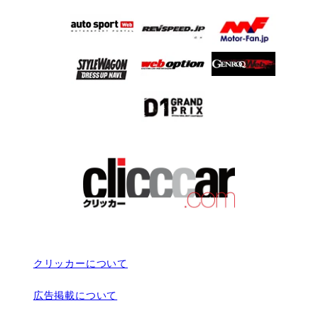
クリッカーについて
広告掲載について