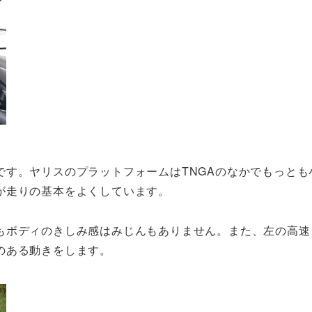
です。ヤリスのプラットフォームはTNGAのなかでもっとも
が走りの基本をよくしています。
もボディのきしみ感はみじんもありません。また、左の高速
のある動きをします。