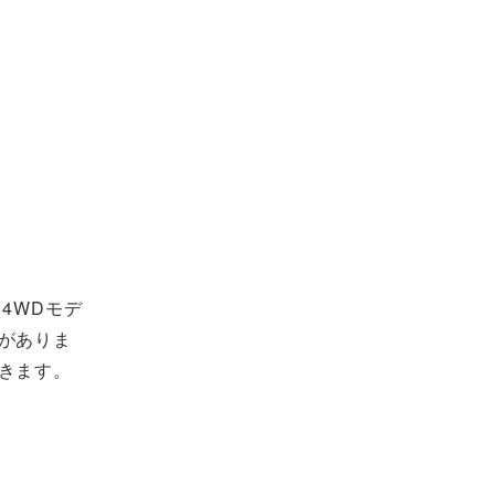
4WDモデ
がありま
きます。