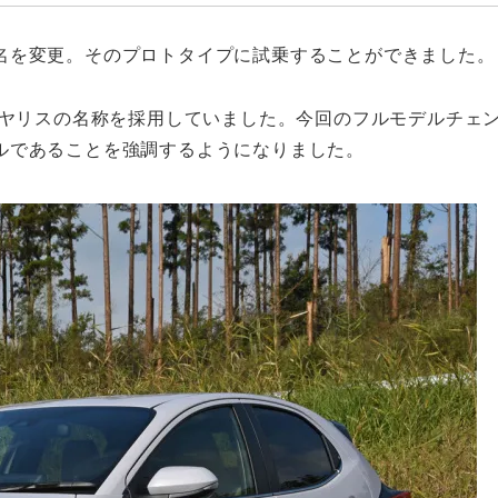
名を変更。そのプロトタイプに試乗することができました。
はヤリスの名称を採用していました。今回のフルモデルチェ
ルであることを強調するようになりました。