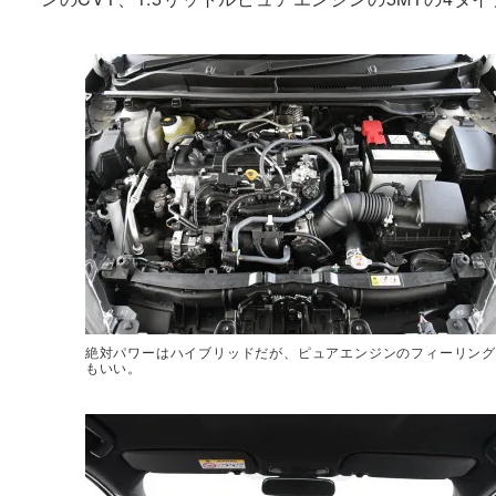
絶対パワーはハイブリッドだが、ピュアエンジンのフィーリング
もいい。