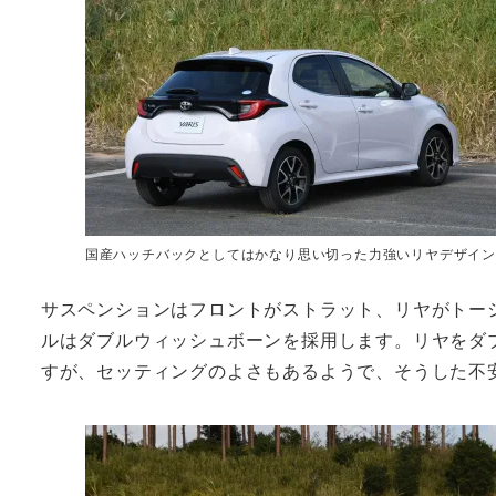
国産ハッチバックとしてはかなり思い切った力強いリヤデザイン
サスペンションはフロントがストラット、リヤがトーシ
ルはダブルウィッシュボーンを採用します。リヤをダ
すが、セッティングのよさもあるようで、そうした不