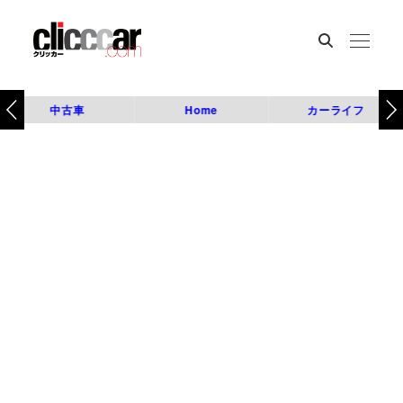
中古車
Home
カーライフ