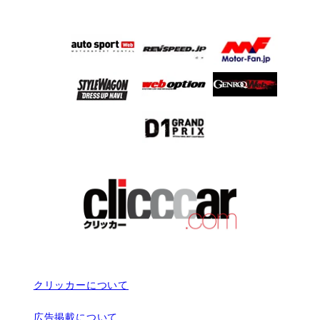
クリッカーについて
広告掲載について