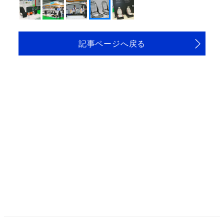
記事ページへ戻る