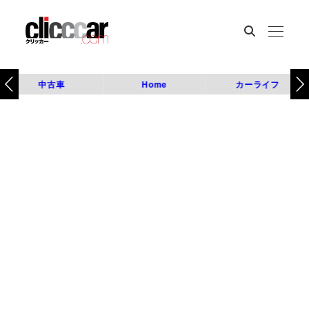
中古車
Home
カーライフ