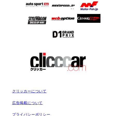
クリッカーについて
広告掲載について
プライバシーポリシー