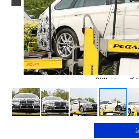
BMW 5シリーズ