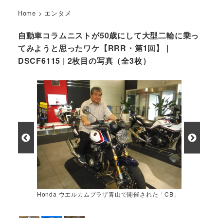
Home
>
エンタメ
自動車コラムニストが50歳にして大型二輪に乗っ
てみようと思ったワケ【RRR・第1回】 |
DSCF6115 | 2枚目の写真（全3枚）
Honda ウエルカムプラザ青山で開催された「CB」
誕生60周年記念イベントでの筆者