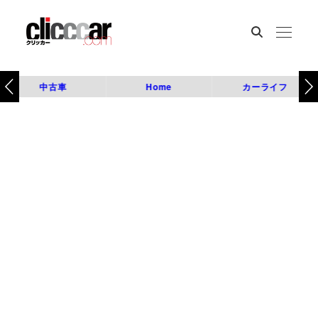
中古車
Home
カーライフ