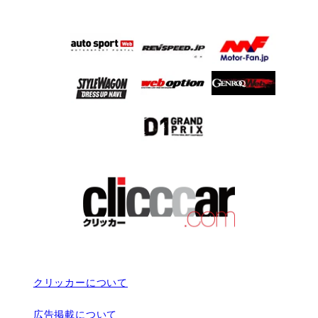
クリッカーについて
広告掲載について