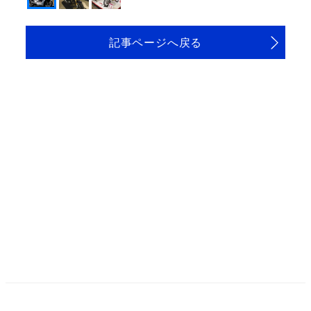
記事ページへ戻る