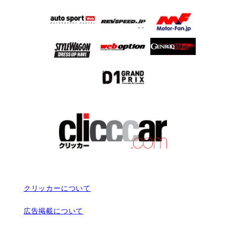
クリッカーについて
広告掲載について