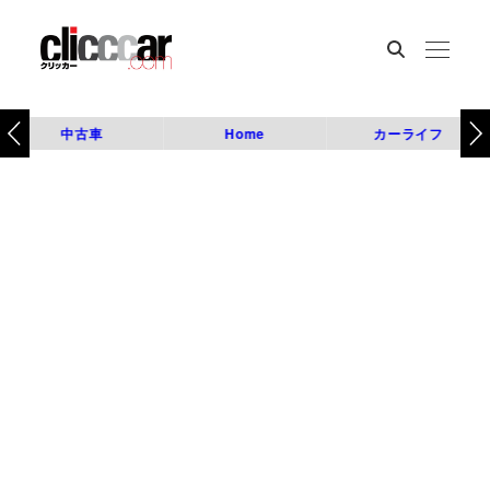
中古車
Home
カーライフ