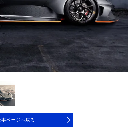
記事ページへ戻る