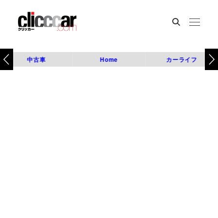
中古車
Home
カーライフ