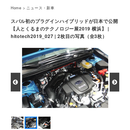
Home
>
ニュース・新車
スバル初のプラグインハイブリッドが日本で公開
【人とくるまのテクノロジー展2019 横浜】 |
hitotech2019_027 | 2枚目の写真（全3枚）