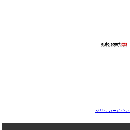
クリッカーについ