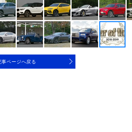
記事ページへ戻る