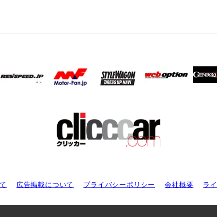
て
広告掲載について
プライバシーポリシー
会社概要
ラ