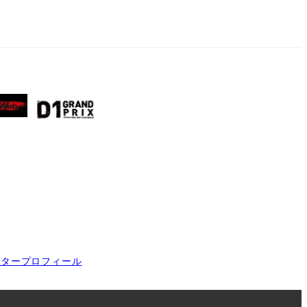
イタープロフィール