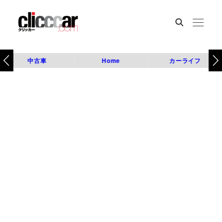
中古車
Home
カーライフ