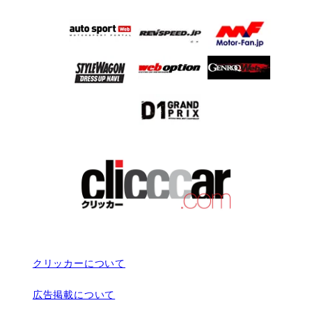
クリッカーについて
広告掲載について