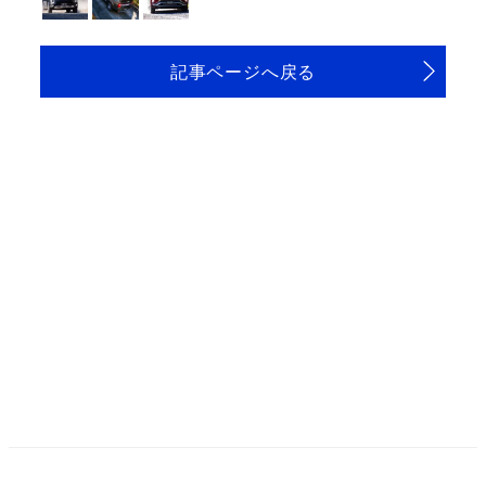
記事ページへ戻る