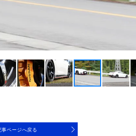
記事ページへ戻る