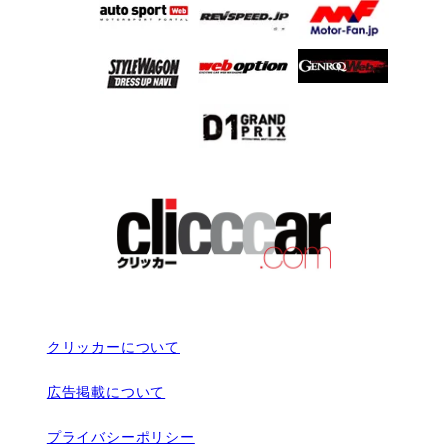
クリッカーについて
広告掲載について
プライバシーポリシー