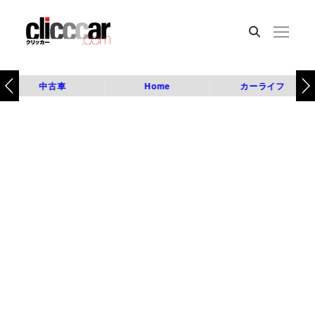
中古車
Home
カーライフ