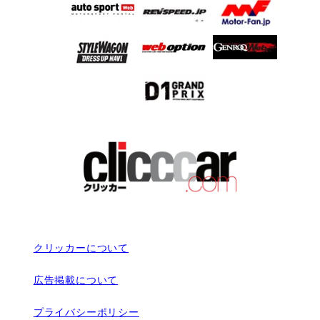
クリッカーについて
広告掲載について
プライバシーポリシー