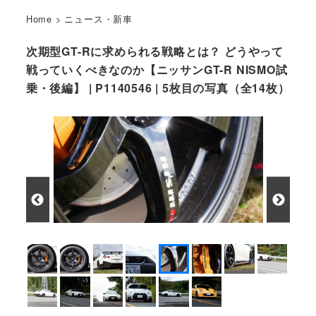
Home
>
ニュース・新車
次期型GT-Rに求められる戦略とは？ どうやって
戦っていくべきなのか【ニッサンGT-R NISMO試
乗・後編】 | P1140546 | 5枚目の写真（全14枚）