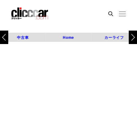
中古車
Home
カーライフ