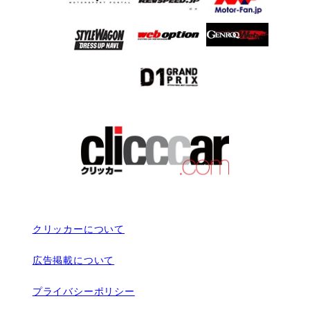
クリッカーについて
広告掲載について
プライバシーポリシー