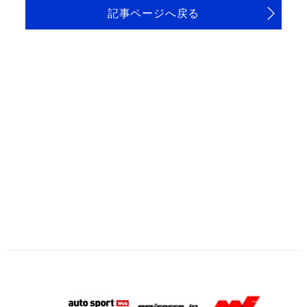
記事ページへ戻る