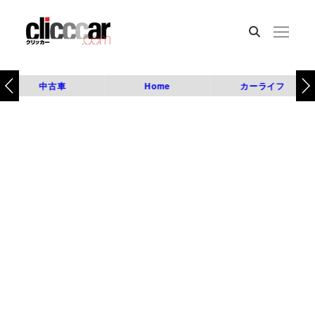
中古車
Home
カーライフ