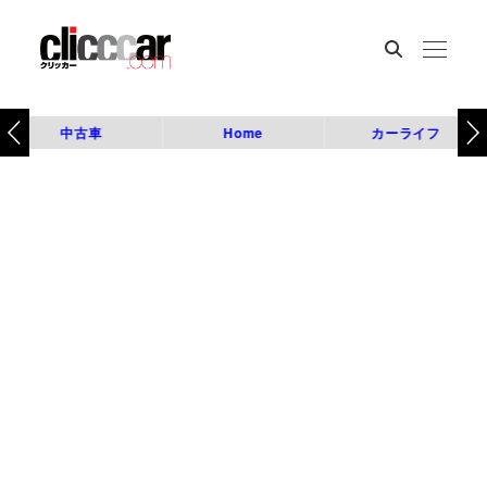
中古車
Home
カーライフ