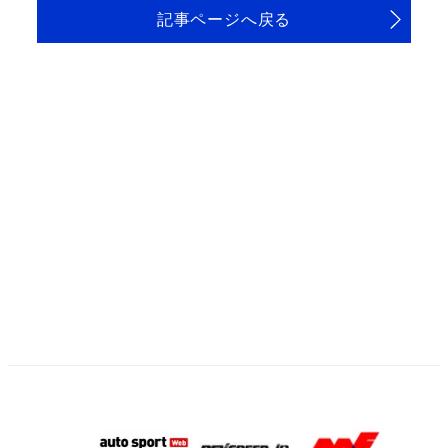
記事ページへ戻る