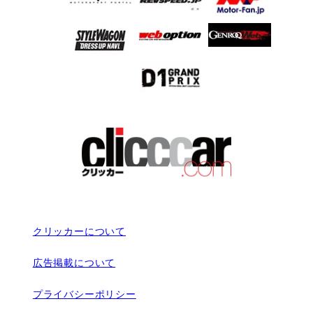
クリッカーについて
広告掲載について
プライバシーポリシー