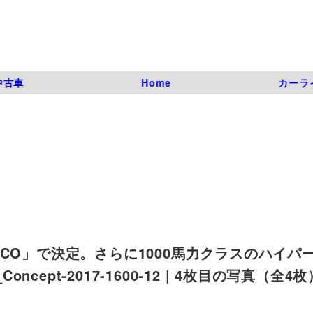
中古車
Home
カーラ
CO」で決定。さらに1000馬力クラスのハイパ
io_Concept-2017-1600-12 | 4枚目の写真（全4