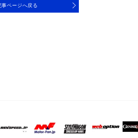
記事ページへ戻る