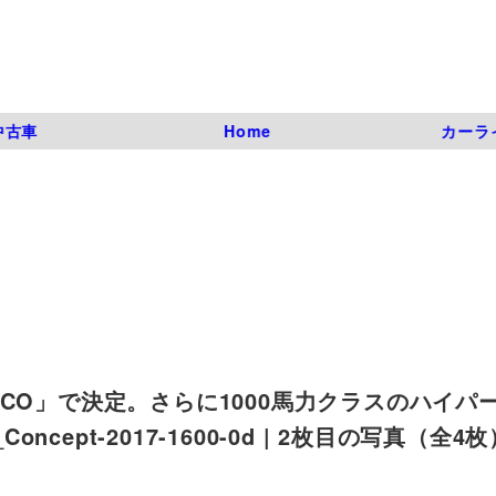
中古車
Home
カーラ
CO」で決定。さらに1000馬力クラスのハイパ
io_Concept-2017-1600-0d | 2枚目の写真（全4