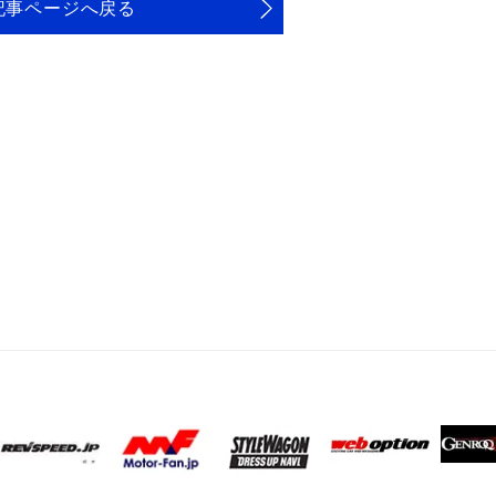
記事ページへ戻る