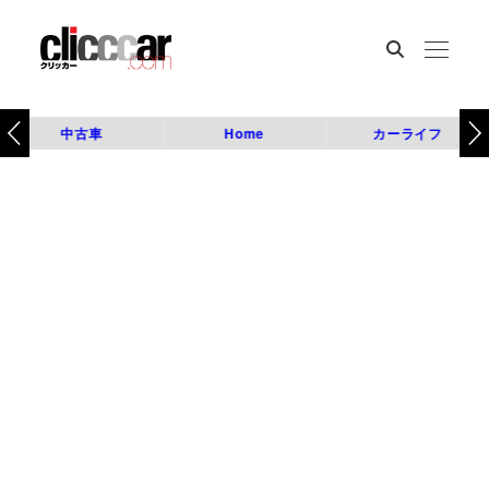
中古車
Home
カーライフ