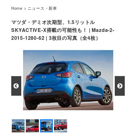
Home
>
ニュース・新車
マツダ・デミオ次期型、1.5リットル
SKYACTIVE-X搭載の可能性も！ | Mazda-2-
2015-1280-62 | 3枚目の写真（全4枚）