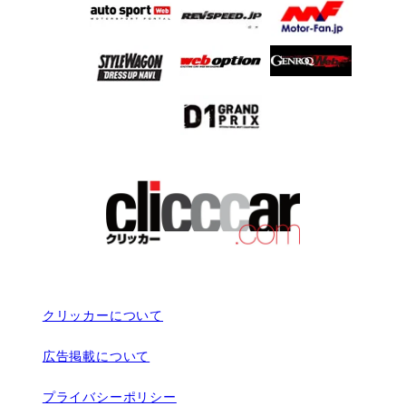
クリッカーについて
広告掲載について
プライバシーポリシー