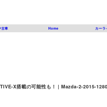
中古車
Home
カーラ
X搭載の可能性も！ | Mazda-2-2015-1280-0