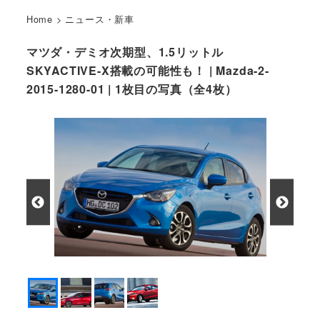
Home
>
ニュース・新車
マツダ・デミオ次期型、1.5リットル
SKYACTIVE-X搭載の可能性も！ | Mazda-2-
2015-1280-01 | 1枚目の写真（全4枚）