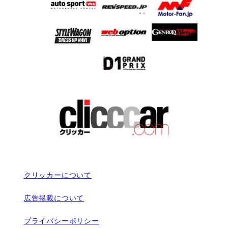
クリッカーについて
広告掲載について
プライバシーポリシー