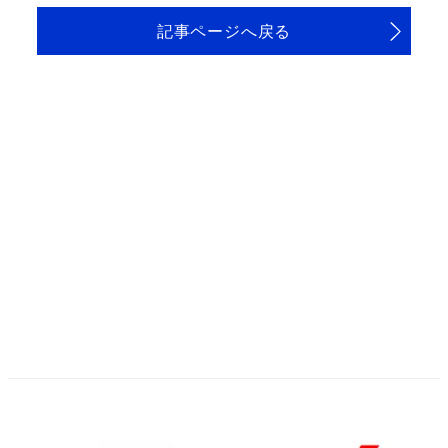
記事ページへ戻る