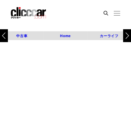
中古車
Home
カーライフ