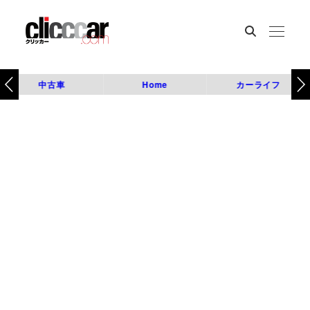
中古車
Home
カーライフ