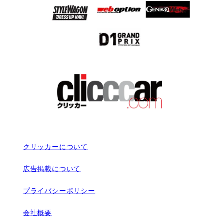
クリッカーについて
広告掲載について
プライバシーポリシー
会社概要