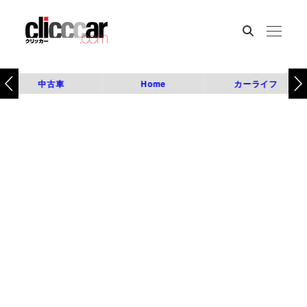
中古車
Home
カーライフ