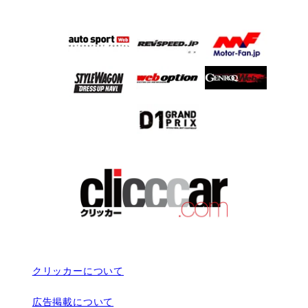
クリッカーについて
広告掲載について