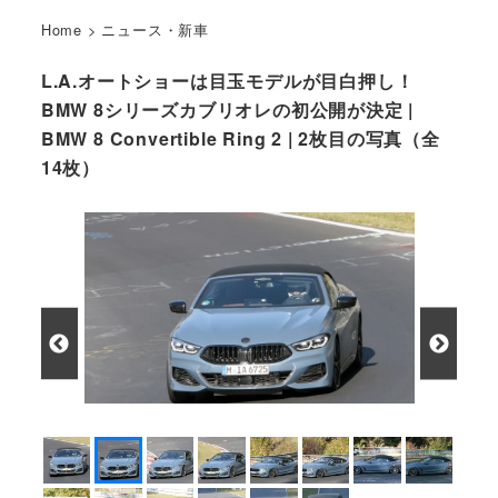
Home
>
ニュース・新車
L.A.オートショーは目玉モデルが目白押し！
BMW 8シリーズカブリオレの初公開が決定 |
BMW 8 Convertible Ring 2 | 2枚目の写真（全
14枚）