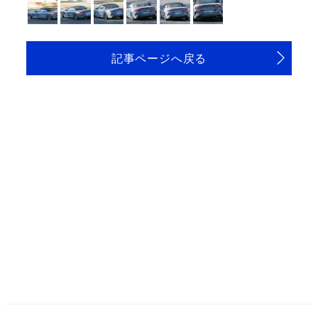
記事ページへ戻る