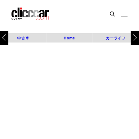
中古車
Home
カーライフ