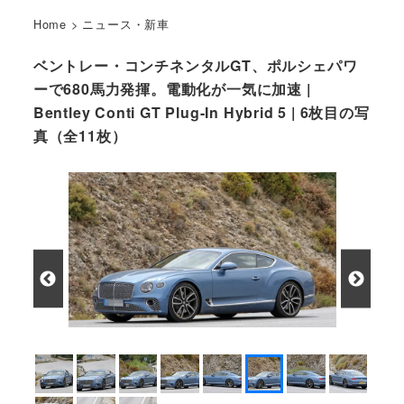
Home
>
ニュース・新車
ベントレー・コンチネンタルGT、ポルシェパワ
ーで680馬力発揮。電動化が一気に加速 |
Bentley Conti GT Plug-In Hybrid 5 | 6枚目の写
真（全11枚）