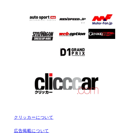
クリッカーについて
広告掲載について