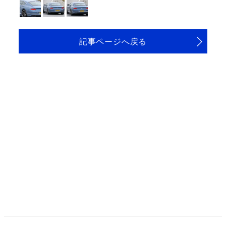
記事ページへ戻る