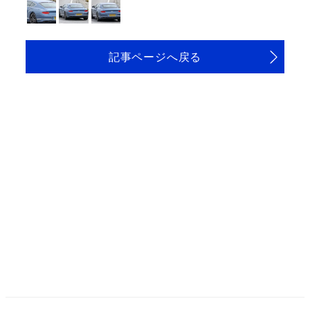
記事ページへ戻る