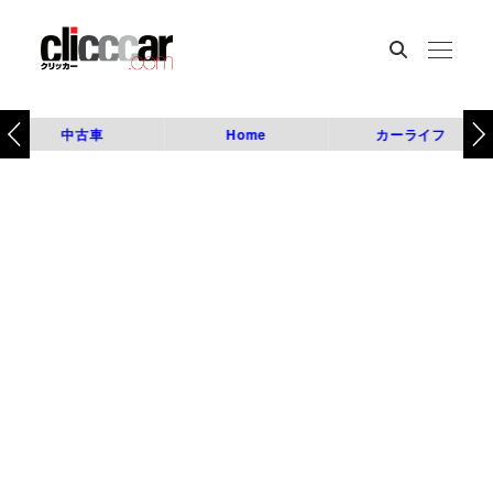
中古車
Home
カーライフ