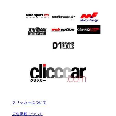
クリッカーについて
広告掲載について