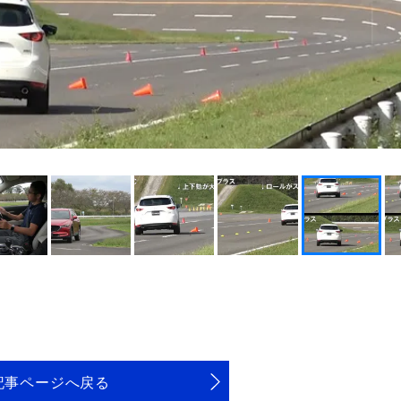
記事ページへ戻る