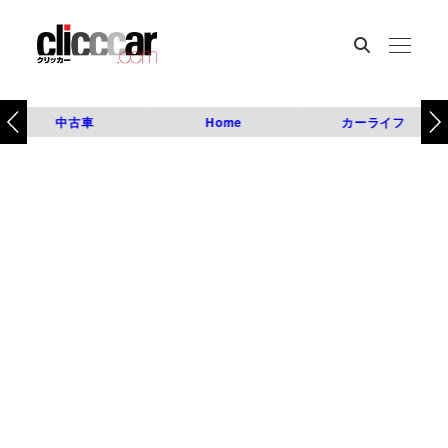
中古車
Home
カーライフ