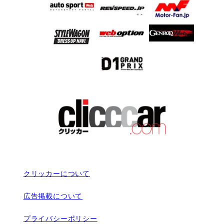
クリッカーについて
広告掲載について
プライバシーポリシー