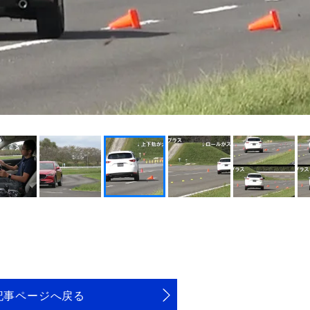
記事ページへ戻る