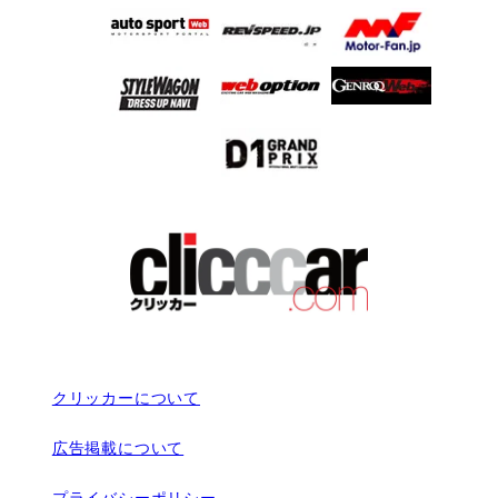
クリッカーについて
広告掲載について
プライバシーポリシー