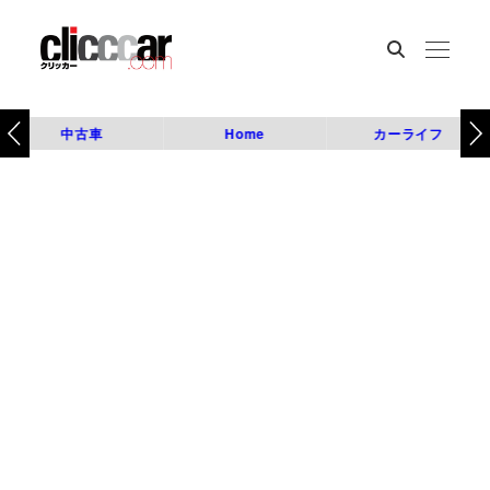
中古車
Home
カーライフ