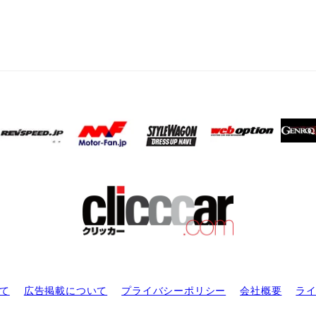
て
広告掲載について
プライバシーポリシー
会社概要
ラ