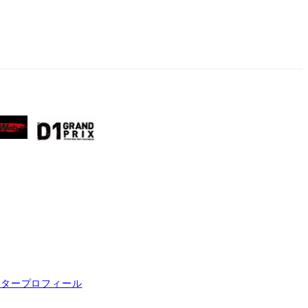
イタープロフィール