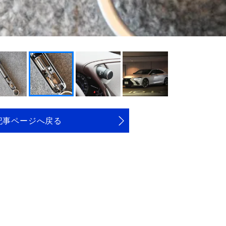
記事ページへ戻る