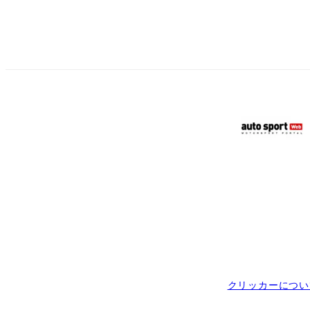
クリッカーについ