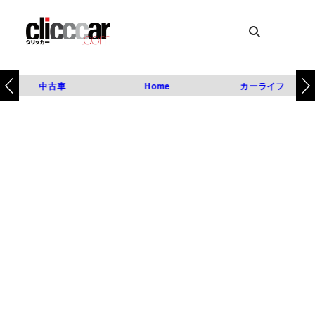
中古車
Home
カーライフ