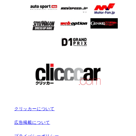
クリッカーについて
広告掲載について
プライバシーポリシー