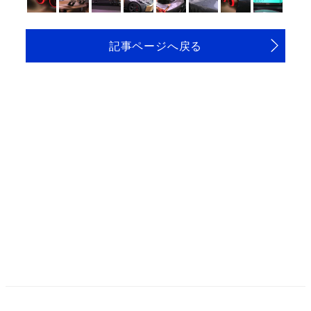
記事ページへ戻る