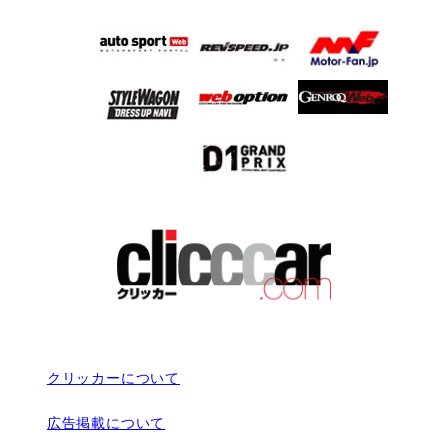
クリッカーについて
広告掲載について