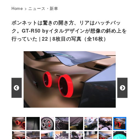
Home
>
ニュース・新車
ボンネットは驚きの開き方、リアはハッチバッ
ク。GT-R50 byイタルデザインが想像の斜め上を
行っていた | 22 | 8枚目の写真（全16枚）