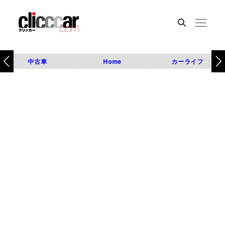
中古車
Home
カーライフ