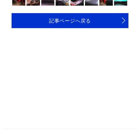
記事ページへ戻る