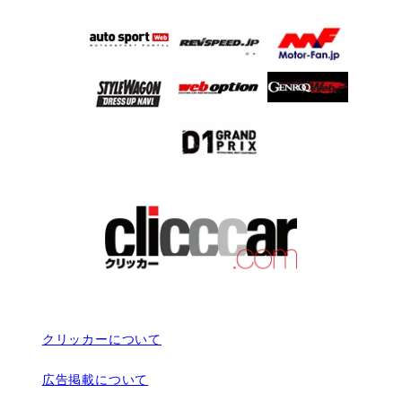
クリッカーについて
広告掲載について