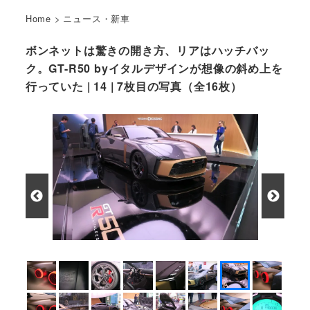
Home
>
ニュース・新車
ボンネットは驚きの開き方、リアはハッチバッ
ク。GT-R50 byイタルデザインが想像の斜め上を
行っていた | 14 | 7枚目の写真（全16枚）