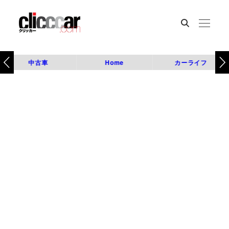
中古車
Home
カーライフ