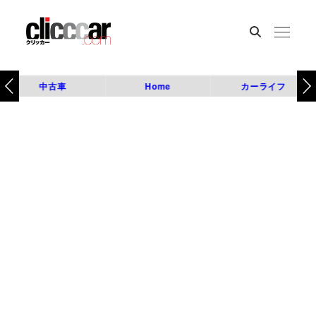
中古車
Home
カーライフ