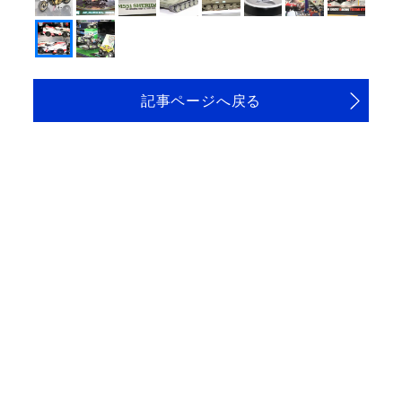
記事ページへ戻る