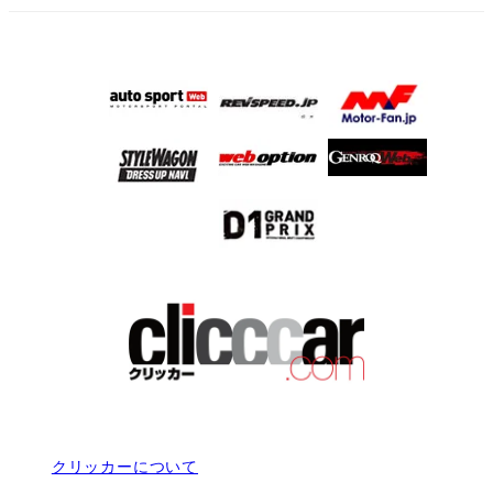
クリッカーについて