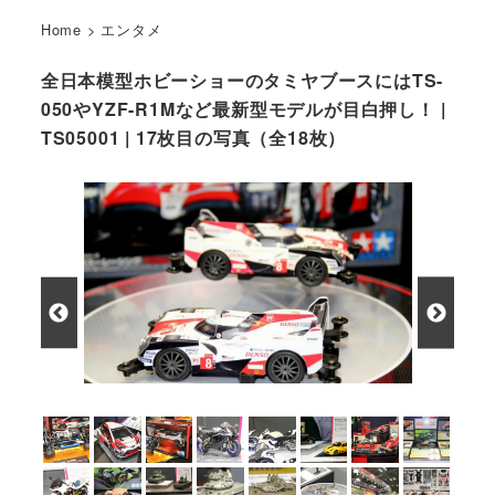
Home
>
エンタメ
全日本模型ホビーショーのタミヤブースにはTS-
050やYZF-R1Mなど最新型モデルが目白押し！ |
TS05001 | 17枚目の写真（全18枚）