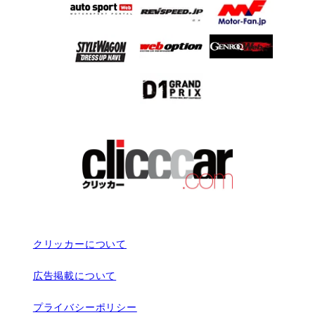
クリッカーについて
広告掲載について
プライバシーポリシー