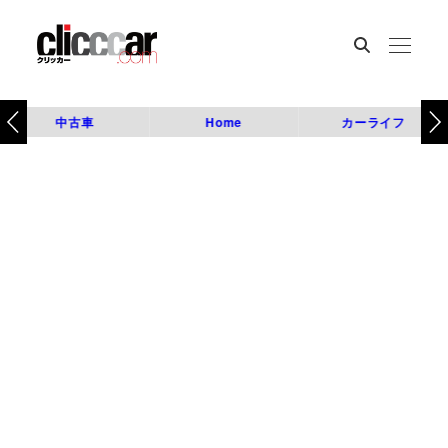
中古車
Home
カーライフ