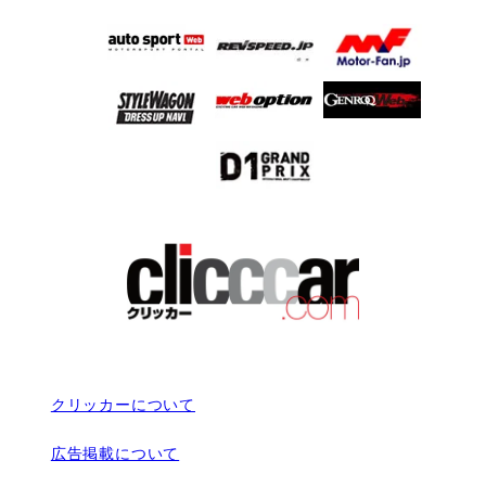
クリッカーについて
広告掲載について