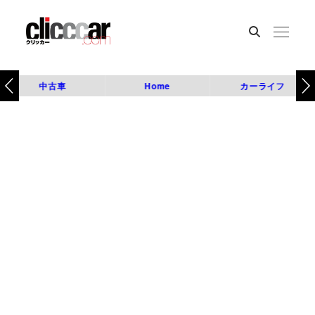
中古車
Home
カーライフ