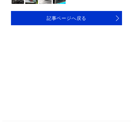
記事ページへ戻る