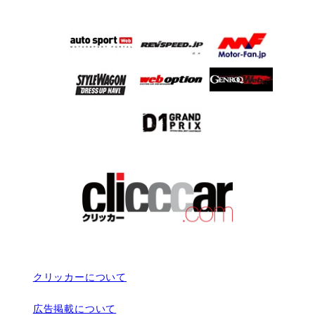
クリッカーについて
広告掲載について