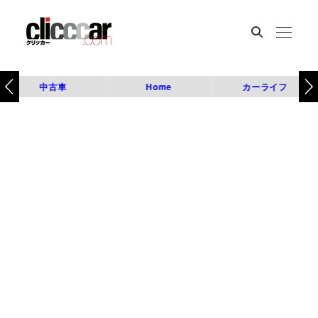
中古車
Home
カーライフ