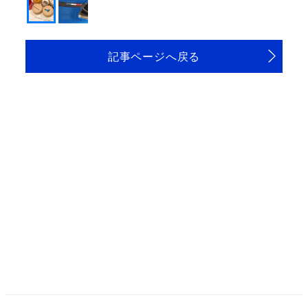
記事ページへ戻る