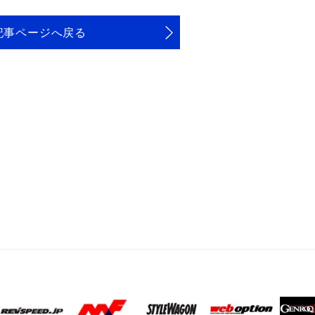
記事ページへ戻る